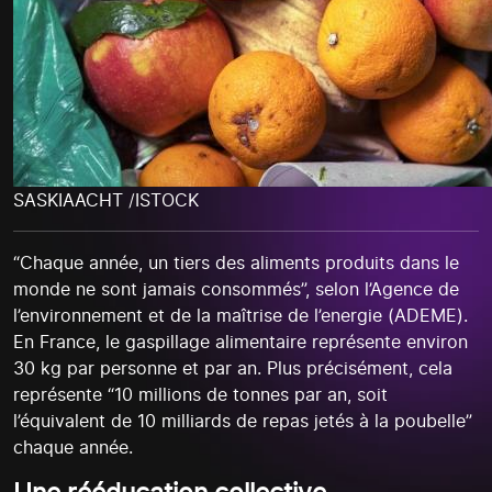
SASKIAACHT /ISTOCK
“Chaque année, un tiers des aliments produits dans le
monde ne sont jamais consommés”, selon l’Agence de
l’environnement et de la maîtrise de l’energie (ADEME).
En France, le gaspillage alimentaire représente environ
30 kg par personne et par an. Plus précisément, cela
représente “10 millions de tonnes par an, soit
l’équivalent de 10 milliards de repas jetés à la poubelle”
chaque année.