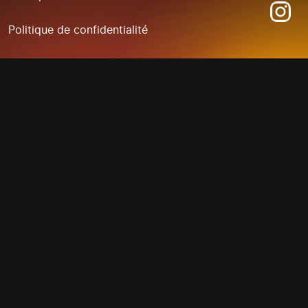
Politique de confidentialité