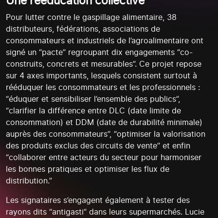
Une rééducation collective
Pour lutter contre le gaspillage alimentaire, 38
distributeurs, fédérations, associations de
consommateurs et industriels de l’agroalimentaire ont
signé un “pacte” regroupant dix engagements “co-
construits, concrets et mesurables”. Ce projet repose
sur 4 axes importants, lesquels consistent surtout à
rééduquer les consommateurs et les professionnels :
“éduquer et sensibiliser l’ensemble des publics”,
“clarifier la différence entre DLC (date limite de
consommation) et DDM (date de durabilité minimale)
auprès des consommateurs”, “optimiser la valorisation
des produits exclus des circuits de vente” et enfin
“collaborer entre acteurs du secteur pour harmoniser
les bonnes pratiques et optimiser les flux de
distribution.”
Les signataires s’engagent également à tester des
rayons dits “antigasti” dans leurs supermarchés. Lucie