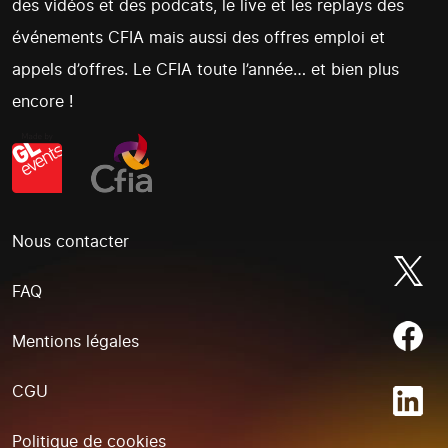
des vidéos et des podcats, le live et les replays des
événements CFIA mais aussi des offres emploi et
appels d’offres. Le CFIA toute l’année… et bien plus
encore !
Nous contacter
FAQ
Mentions légales
CGU
Politique de cookies