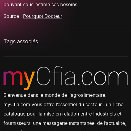
pouvant sous-estimé ses besoins.
Source :
Pourquoi Docteur
Tags associés
Bienvenue dans le monde de l'agroalimentaire.
myCfia.com vous offre l’essentiel du secteur : un riche
catalogue pour la mise en relation entre industriels et
fournisseurs, une messagerie instantanée, de l’actualité,