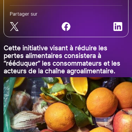
Partager sur
Cette initiative visant à réduire les
pertes alimentaires consistera à
“rééduquer” les consommateurs et les
acteurs de la chaîne agroalimentaire.