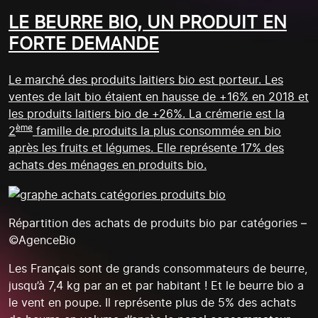
LE BEURRE BIO, UN PRODUIT EN
FORTE DEMANDE
Le marché des produits laitiers bio est porteur. Les
ventes de lait bio étaient en hausse de +16% en 2018 et
les produits laitiers bio de +26%. La crémerie est la
ème
2
famille de produits la plus consommée en bio
après les fruits et légumes. Elle représente 17% des
achats des ménages en produits bio.
Répartition des achats de produits bio par catégories –
©AgenceBio
Les Français sont de grands consommateurs de beurre,
jusqu’à 7,4 kg par an et par habitant ! Et le beurre bio a
le vent en poupe. Il représente plus de 5% des achats