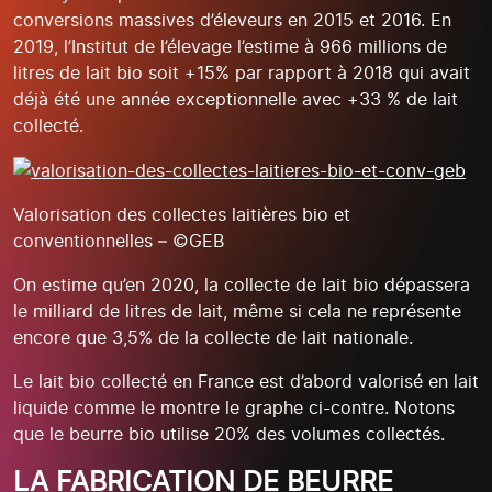
conversions massives d’éleveurs en 2015 et 2016. En
2019, l’Institut de l’élevage l’estime à 966 millions de
litres de lait bio soit +15% par rapport à 2018 qui avait
déjà été une année exceptionnelle avec +33 % de lait
collecté.
Valorisation des collectes laitières bio et
conventionnelles – ©GEB
On estime qu’en 2020, la collecte de lait bio dépassera
le milliard de litres de lait, même si cela ne représente
encore que 3,5% de la collecte de lait nationale.
Le lait bio collecté en France est d’abord valorisé en lait
liquide comme le montre le graphe ci-contre. Notons
que le beurre bio utilise 20% des volumes collectés.
LA FABRICATION DE BEURRE