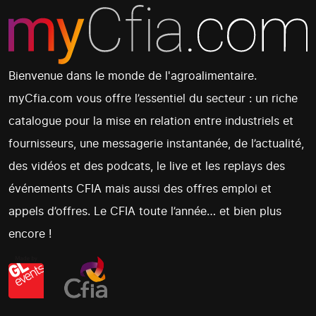
Bienvenue dans le monde de l'agroalimentaire.
myCfia.com vous offre l’essentiel du secteur : un riche
catalogue pour la mise en relation entre industriels et
fournisseurs, une messagerie instantanée, de l’actualité,
des vidéos et des podcats, le live et les replays des
événements CFIA mais aussi des offres emploi et
appels d’offres. Le CFIA toute l’année… et bien plus
encore !