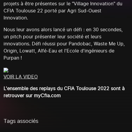
projets à être présentes sur le "Village Innovation" du
CFIA Toulouse 22 porté par Agri Sud-Ouest
Innovation.
Nous leur avons alors lancé un défi : en 30 secondes,
un pitch pour présenter leur société et leurs
innovations. Défi réussi pour Pandobac, Waste Me Up,
Origin, Lowatt, Alfé-Eau et l'Ecole d'ingénieurs de
Purpan !
VOIR LA VIDEO
L'ensemble des replays du CFIA Toulouse 2022 sont à
retrouver sur myCfia.com
Tags associés