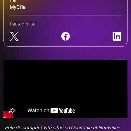
Par
MyCfia
Partager sur
Pôle de compétitivité situé en Occitanie et Nouvelle-