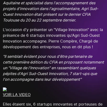
Aquitaine et spécialisé dans l'accompagnement des
projets d'innovation dans l'agroalimentaire, Agri Sud-
Ouest Innovation était présent sur le dernier CFIA
Toulouse du 20 au 22 septembre dernier.
L'occasion d'y présenter un "Village Innovation" avec la
présence de 6 startups innovantes qu'Agri Sud-Ouest
Innovation accompagne. Pierre Compère, Chargé de
développement des entreprises, nous en dit plus !
"Il semblait évident pour nous d'être partenaire de
cette première édition du CFIA en proposant notamment
un "Village de l'Innovation" en rassemblant quelques
pépites d'Agri Sud-Ouest Innovation, 7 start-ups que
l'on accompagne dans leur développement"
VOIR LA VIDEO
Elles étaient six, 6 startups innovantes et porteuses de