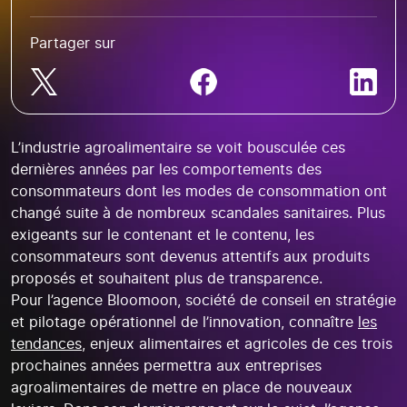
Partager sur
L’industrie agroalimentaire se voit bousculée ces
dernières années par les comportements des
consommateurs dont les modes de consommation ont
changé suite à de nombreux scandales sanitaires. Plus
exigeants sur le contenant et le contenu, les
consommateurs sont devenus attentifs aux produits
proposés et souhaitent plus de transparence.
Pour l’agence Bloomoon, société de conseil en stratégie
et pilotage opérationnel de l’innovation, connaître
les
tendances,
enjeux alimentaires et agricoles de ces trois
prochaines années permettra aux entreprises
agroalimentaires de mettre en place de nouveaux