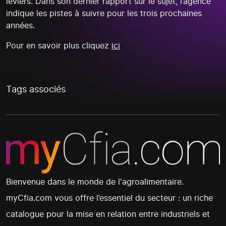
leviers. Dans son dernier rapport sur le sujet, l’agence
indique les pistes à suivre pour les trois prochaines
années.
Pour en savoir plus cliquez
ici
Tags associés
Bienvenue dans le monde de l'agroalimentaire.
myCfia.com vous offre l’essentiel du secteur : un riche
catalogue pour la mise en relation entre industriels et