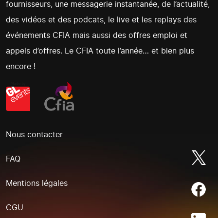
fournisseurs, une messagerie instantanée, de l’actualité,
des vidéos et des podcats, le live et les replays des
événements CFIA mais aussi des offres emploi et
appels d’offres. Le CFIA toute l’année… et bien plus
encore !
Nous contacter
FAQ
Mentions légales
CGU