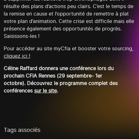
résulte des plans d’actions peu clairs. C’est le temps de
la remise en cause et l’opportunité de remettre à plat
votre plan d’animation. Cette crise est difficile mais elle
présence également des opportunités de progrès.
Saisissons-les !
Pour accéder au site myCfia et booster votre sourcing,
cliquez ici !
Céline Raffard donnera une conférence lors du
prochain CFIA Rennes (29 septembre- 1er
octobre).
Découvrez le programme complet des
conférences
sur le site
.
Tags associés