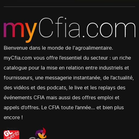
Bienvenue dans le monde de l'agroalimentaire.
myCfia.com vous offre l’essentiel du secteur : un riche
catalogue pour la mise en relation entre industriels et
fournisseurs, une messagerie instantanée, de l’actualité,
des vidéos et des podcats, le live et les replays des
événements CFIA mais aussi des offres emploi et
appels d’offres. Le CFIA toute l’année… et bien plus
encore !