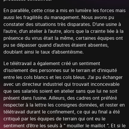
En parallèle, cette crise a mis en lumière les forces mais
aussi les fragilités du management. Nous avons pu
constater des situations très disparates. D’une usine à
l’autre, d’un atelier à l’autre, alors que la crainte liée à la
présence du virus était la même, certaines équipes ont
pu se dépasser quand d’autres étaient absentes,
doublant ainsi le taux d’absentéisme.
Le télétravail a également créé un sentiment
d’isolement des personnes sur le terrain et d’iniquité
entre les cols blancs et les cols bleus. J’ai pu échanger
avec un directeur industriel qui trouvait inconcevable
que ses salariés soient en atelier sans que lui ne soit
présent dans l’usine. Ailleurs, des cadres ont préféré
respecter à la lettre les consignes données, et rester en
télétravail durant le confinement, ce qui au final a été
critiqué par les équipes de terrain qui ont eu le
sentiment d’être les seuls à " mouiller le maillot ". Et si le