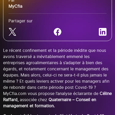
Par
MyCfia
Partager sur
Le récent confinement et la période inédite que nous
avons traversé a inévitablement emmené les
entreprises agroalimentaires à s’adapter à bien des
égards, et notamment concernant le management des
équipes. Mais alors, celui-ci ne sera-t-il plus jamais le
même ? Et quels leviers activer pour les managers afin
de rebondir dans cette période post Covid-19 ?
MyCfia.com vous propose l’analyse éclairante de
Céline
Raffard,
associée chez
Quaternaire –
Conseil en
management et formation.