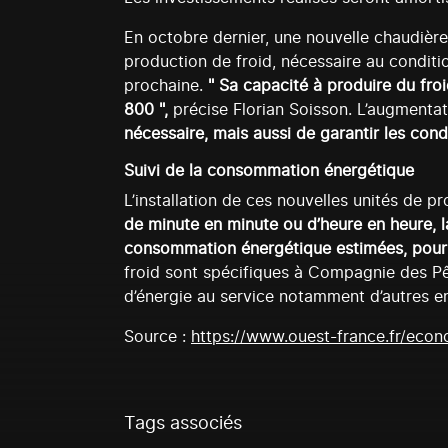
En octobre dernier, une nouvelle chaudière e
production de froid, nécessaire au conditi
prochaine.
" Sa capacité à produire du froi
800 ",
précise Florian Soisson. L’augmentat
nécessaire, mais aussi de garantir les cond
Suivi de la consommation énergétique
L’installation de ces nouvelles unités de 
de minute en minute ou d’heure en heure, 
consommation énergétique estimées, pour ce
froid sont spécifiques à Compagnie des Pê
d’énergie au service notamment d’autres en
Source :
https://www.ouest-france.fr/eco
Tags associés