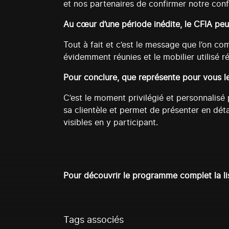
et nos partenaires de confirmer notre conf
Au cœur d’une période inédite, le CFIA peu
Tout à fait et c’est le message que l’on co
évidemment réunies et le mobilier utilisé ré
Pour conclure, que représente pour vous l
C’est le moment privilégié et personnalisé
sa clientèle et permet de présenter en déta
visibles en y participant.
Pour découvrir le programme complet la li
Tags associés