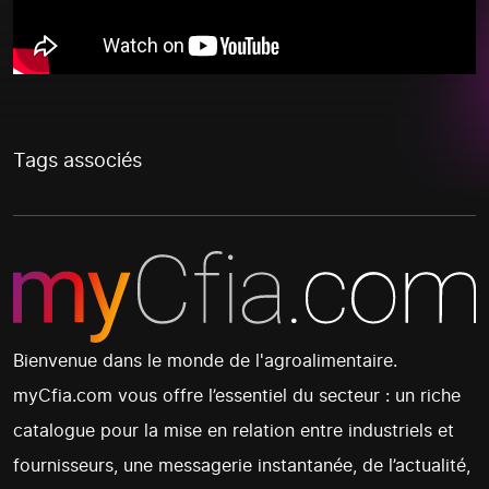
Tags associés
Bienvenue dans le monde de l'agroalimentaire.
myCfia.com vous offre l’essentiel du secteur : un riche
catalogue pour la mise en relation entre industriels et
fournisseurs, une messagerie instantanée, de l’actualité,