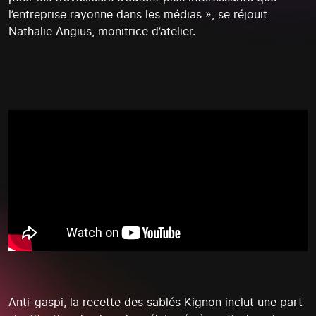
l’entreprise rayonne dans les médias », se réjouit
Nathalie Angius, monitrice d’atelier.
Anti-gaspi, la recette des sablés Kignon inclut une part