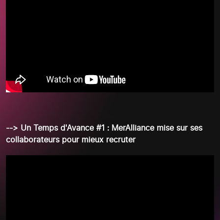
--> Un Temps d'Avance #1 : MerAlliance mise sur ses
collaborateurs pour mieux recruter