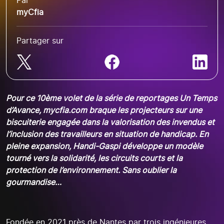
Par
myCfia
Partager sur
Pour ce 10ème volet de la série de reportages Un Temps
d’Avance, mycfia.com braque les projecteurs sur une
biscuiterie engagée dans la valorisation des invendus et
l’inclusion des travailleurs en situation de handicap. En
pleine expansion, Handi-Gaspi développe un modèle
tourné vers la solidarité, les circuits courts et la
protection de l’environnement. Sans oublier la
gourmandise…
Fondée en 2021 près de Nantes par trois ingénieures