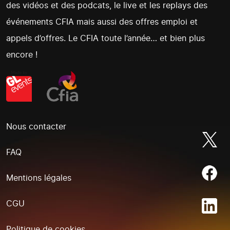
des vidéos et des podcats, le live et les replays des
événements CFIA mais aussi des offres emploi et
appels d’offres. Le CFIA toute l’année… et bien plus
encore !
Nous contacter
FAQ
Mentions légales
CGU
Politique de cookies