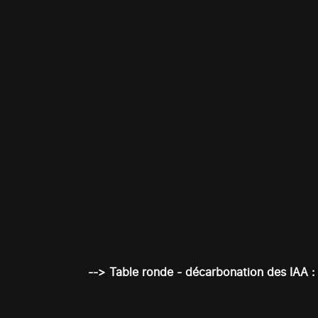
--> Table ronde - décarbonation des IAA :