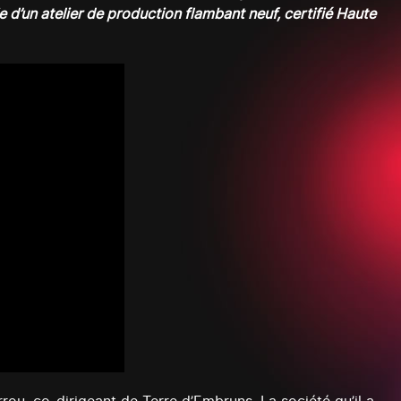
ie d’un atelier de production flambant neuf, certifié Haute