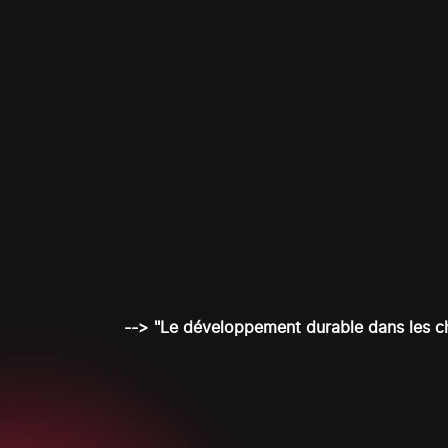
--> "Le développement durable dans les c