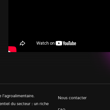
l'agroalimentaire.
Nous contacter
ntiel du secteur : un riche