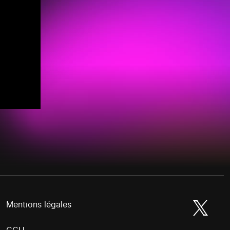
Mentions légales