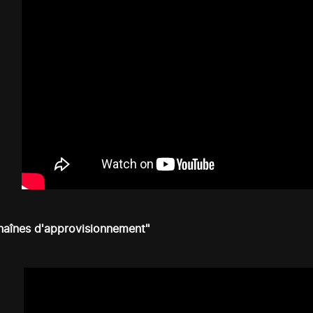
haînes d'approvisionnement"