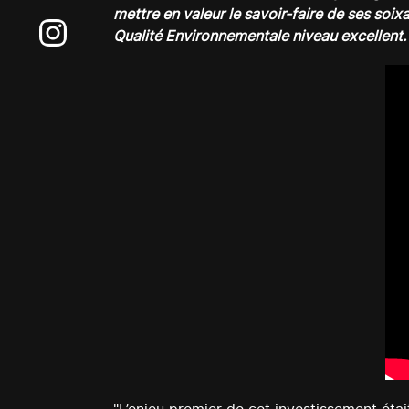
mettre en valeur le savoir-faire de ses soixa
Qualité Environnementale niveau excellent.