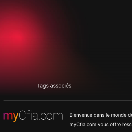
Tags associés
Bienvenue dans le monde de 
myCfia.com vous offre l’esse