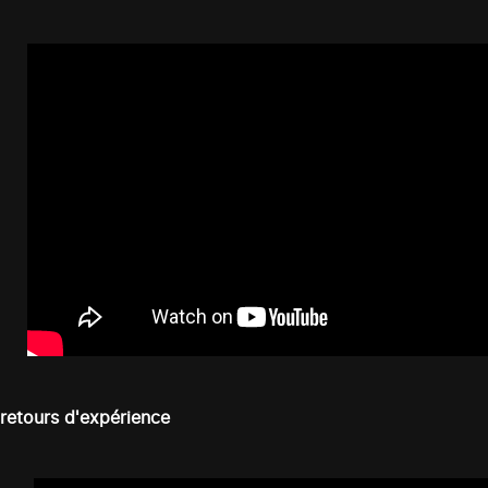
 retours d'expérience