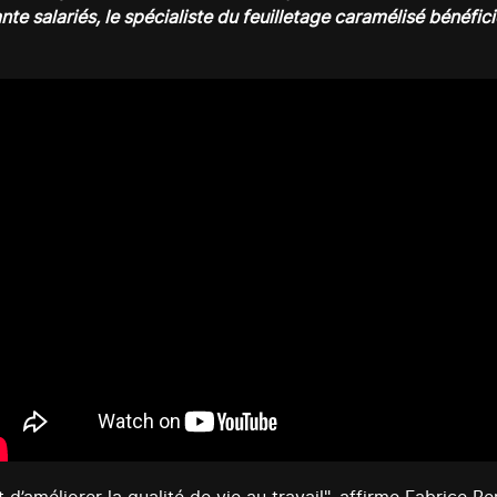
nte salariés, le spécialiste du feuilletage caramélisé bénéfic