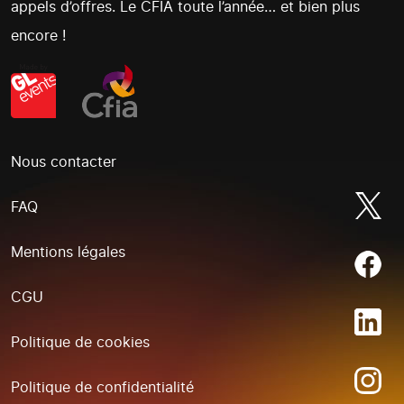
appels d’offres. Le CFIA toute l’année… et bien plus
encore !
Nous contacter
FAQ
Mentions légales
CGU
Politique de cookies
Politique de confidentialité