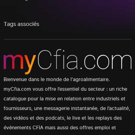
Tags associés
Bienvenue dans le monde de l'agroalimentaire.
myCfia.com vous offre l’essentiel du secteur : un riche
catalogue pour la mise en relation entre industriels et
fournisseurs, une messagerie instantanée, de l’actualité,
des vidéos et des podcats, le live et les replays des
événements CFIA mais aussi des offres emploi et