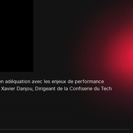
e en adéquation avec les enjeux de performance
 Xavier Danjou, Dirigeant de la Confiserie du Tech