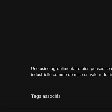
Une usine agroalimentaire bien pensée se 
industrielle comme de mise en valeur de l’
Tags associés