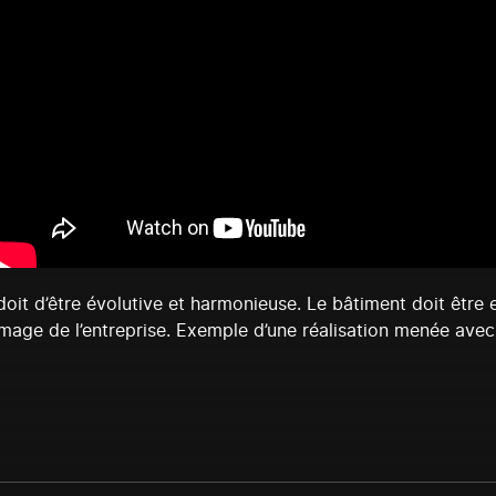
doit d’être évolutive et harmonieuse. Le bâtiment doit êtr
image de l’entreprise. Exemple d’une réalisation menée avec