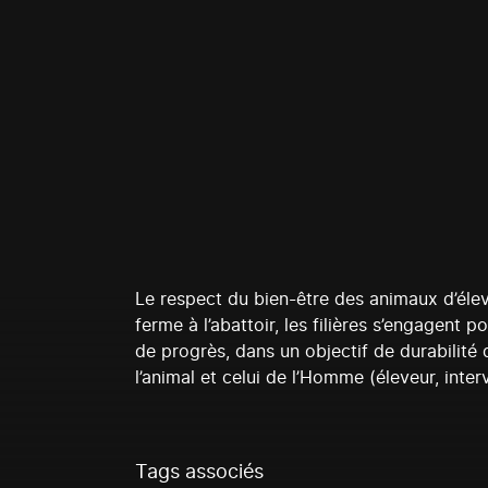
Le respect du bien-être des animaux d’éle
ferme à l’abattoir, les filières s’engagent
de progrès, dans un objectif de durabilité d
l’animal et celui de l’Homme (éleveur, int
Tags associés