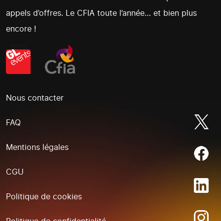
appels d’offres. Le CFIA toute l’année… et bien plus
encore !
Nous contacter
FAQ
Mentions légales
CGU
Politique de cookies