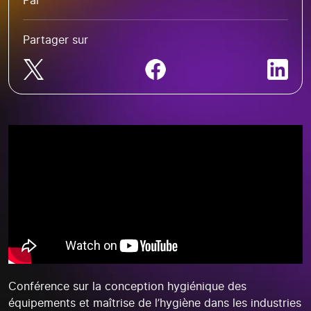
Par
Partager sur
Conférence sur la conception hygiénique des
équipements et maîtrise de l’hygiène dans les industries