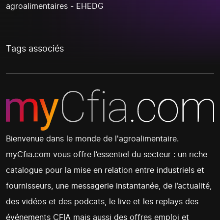
agroalimentaires - EHEDG
Tags associés
Bienvenue dans le monde de l'agroalimentaire.
myCfia.com vous offre l’essentiel du secteur : un riche
catalogue pour la mise en relation entre industriels et
fournisseurs, une messagerie instantanée, de l’actualité,
des vidéos et des podcats, le live et les replays des
événements CFIA mais aussi des offres emploi et