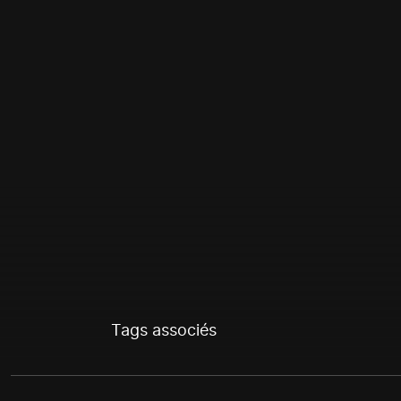
Tags associés