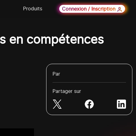
Produits
Connexion / Inscription
s en compétences
Par
Partager sur