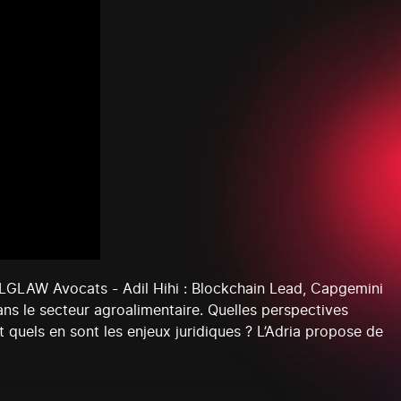
 LGLAW Avocats - Adil Hihi : Blockchain Lead, Capgemini
ns le secteur agroalimentaire. Quelles perspectives
t quels en sont les enjeux juridiques ? L’Adria propose de