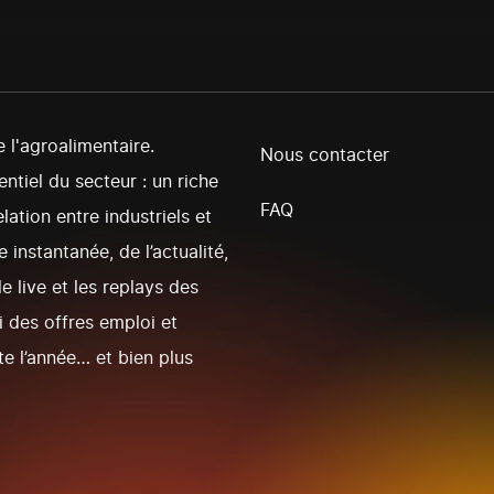
l'agroalimentaire.
Nous contacter
ntiel du secteur : un riche
FAQ
lation entre industriels et
 instantanée, de l’actualité,
e live et les replays des
 des offres emploi et
te l’année… et bien plus