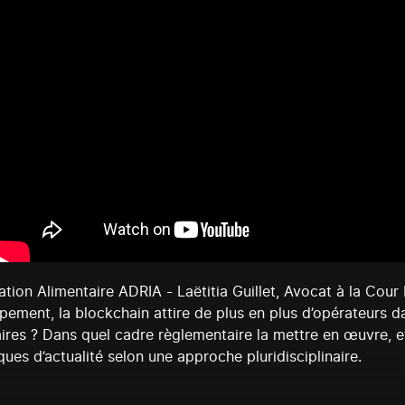
on Alimentaire ADRIA - Laëtitia Guillet, Avocat à la Cour
ement, la blockchain attire de plus en plus d’opérateurs da
aires ? Dans quel cadre règlementaire la mettre en œuvre, e
ques d’actualité selon une approche pluridisciplinaire.