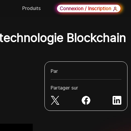
Produits
Connexion / Inscription
 technologie Blockchain
Par
Partager sur