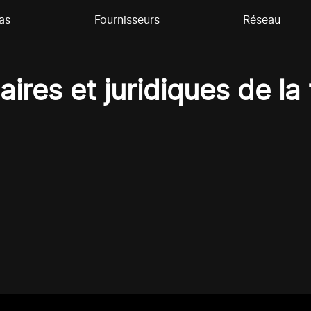
as
Fournisseurs
Réseau
ires et juridiques de la