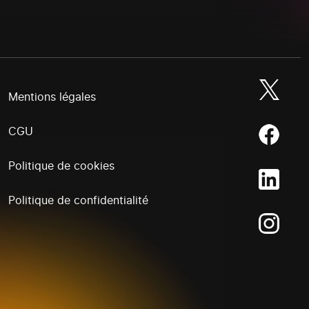
Mentions légales
CGU
Politique de cookies
Politique de confidentialité