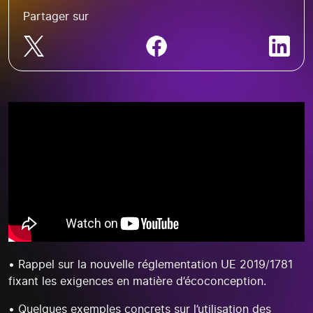
Partager sur
• Rappel sur la nouvelle réglementation UE 2019/1781
fixant les exigences en matière d’écoconception.
• Quelques exemples concrets sur l’utilisation des