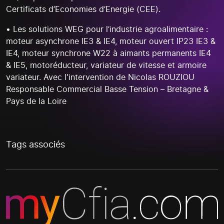
Certificats d’Economies d’Energie (CEE).
• Les solutions WEG pour l’industrie agroalimentaire :
moteur asynchrone IE3 & IE4, moteur ouvert IP23 IE3 &
IE4, moteur synchrone W22 à aimants permanents IE4
& IE5, motoréducteur, variateur de vitesse et armoire
variateur. Avec l'intervention de Nicolas ROUZIOU
Responsable Commercial Basse Tension – Bretagne &
Pays de la Loire
Tags associés