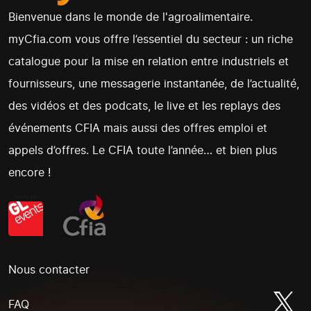
Bienvenue dans le monde de l'agroalimentaire.
myCfia.com vous offre l’essentiel du secteur : un riche
catalogue pour la mise en relation entre industriels et
fournisseurs, une messagerie instantanée, de l’actualité,
des vidéos et des podcats, le live et les replays des
événements CFIA mais aussi des offres emploi et
appels d’offres. Le CFIA toute l’année… et bien plus
encore !
Nous contacter
FAQ