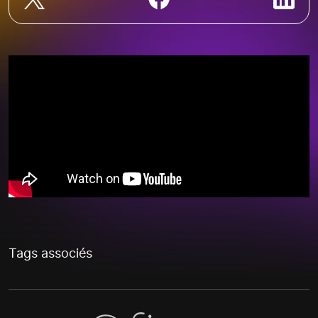
Tags associés