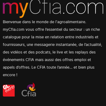
Bienvenue dans le monde de l'agroalimentaire.
myCfia.com vous offre l’essentiel du secteur : un riche
catalogue pour la mise en relation entre industriels et
fournisseurs, une messagerie instantanée, de l’actualité,
des vidéos et des podcats, le live et les replays des
événements CFIA mais aussi des offres emploi et
appels d’offres. Le CFIA toute l’année… et bien plus
encore !