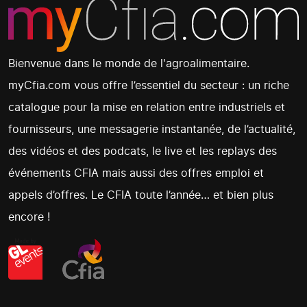
Bienvenue dans le monde de l'agroalimentaire.
myCfia.com vous offre l’essentiel du secteur : un riche
catalogue pour la mise en relation entre industriels et
fournisseurs, une messagerie instantanée, de l’actualité,
des vidéos et des podcats, le live et les replays des
événements CFIA mais aussi des offres emploi et
appels d’offres. Le CFIA toute l’année… et bien plus
encore !