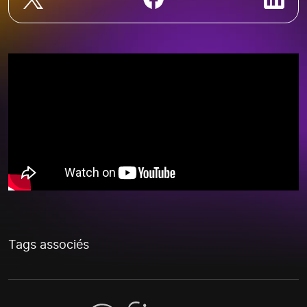
Tags associés