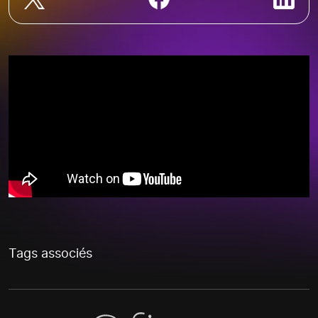
Tags associés