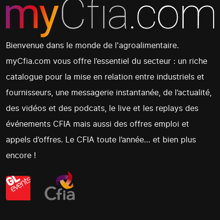
Bienvenue dans le monde de l'agroalimentaire.
myCfia.com vous offre l’essentiel du secteur : un riche
catalogue pour la mise en relation entre industriels et
fournisseurs, une messagerie instantanée, de l’actualité,
des vidéos et des podcats, le live et les replays des
événements CFIA mais aussi des offres emploi et
appels d’offres. Le CFIA toute l’année… et bien plus
encore !