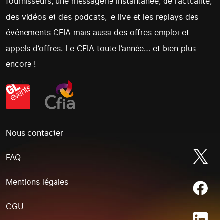
fournisseurs, une messagerie instantanée, de l’actualité,
des vidéos et des podcats, le live et les replays des
événements CFIA mais aussi des offres emploi et
appels d’offres. Le CFIA toute l’année… et bien plus
encore !
Nous contacter
FAQ
Mentions légales
CGU