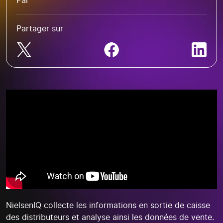
Par
Partager sur
NielsenIQ collecte les informations en sortie de caisse
des distributeurs et analyse ainsi les données de vente.