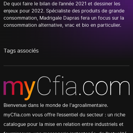
De quoi faire le bilan de l’année 2021 et dessiner les
enjeux pour 2022. Spécialiste des produits de grande
consommation, Madrigale Dapras fera un focus sur la
consommation alternative, vrac et bio en particulier.
Tags associés
Bienvenue dans le monde de l'agroalimentaire.
myCfia.com vous offre l’essentiel du secteur : un riche
catalogue pour la mise en relation entre industriels et