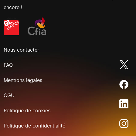
encore !
Nous contacter
FAQ
Mentions légales
CGU
Politique de cookies
Politique de confidentialité