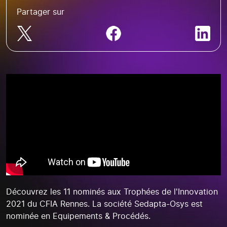
Partager sur
Découvrez les 11 nominés aux Trophées de l'Innovation
2021 du CFIA Rennes. La société Sedapta-Osys est
nominée en Equipements & Procédés.