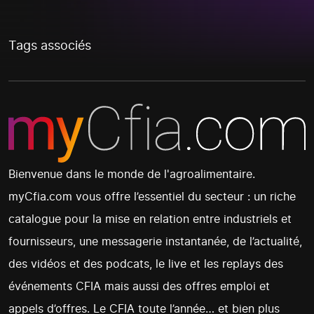
Tags associés
Bienvenue dans le monde de l'agroalimentaire.
myCfia.com vous offre l’essentiel du secteur : un riche
catalogue pour la mise en relation entre industriels et
fournisseurs, une messagerie instantanée, de l’actualité,
des vidéos et des podcats, le live et les replays des
événements CFIA mais aussi des offres emploi et
appels d’offres. Le CFIA toute l’année… et bien plus