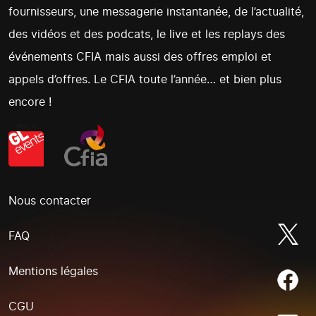
fournisseurs, une messagerie instantanée, de l’actualité,
des vidéos et des podcats, le live et les replays des
événements CFIA mais aussi des offres emploi et
appels d’offres. Le CFIA toute l’année… et bien plus
encore !
Nous contacter
FAQ
Mentions légales
CGU