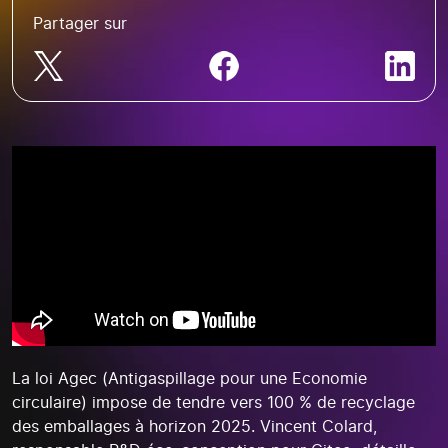
Partager sur
La loi Agec (Antigaspillage pour une Economie
circulaire) impose de tendre vers 100 % de recyclage
des emballages à horizon 2025. Vincent Colard,