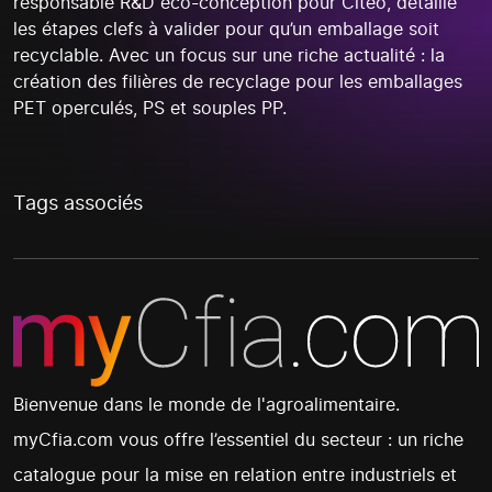
responsable R&D éco-conception pour Citeo, détaille
les étapes clefs à valider pour qu’un emballage soit
recyclable. Avec un focus sur une riche actualité : la
création des filières de recyclage pour les emballages
PET operculés, PS et souples PP.
Tags associés
Bienvenue dans le monde de l'agroalimentaire.
myCfia.com vous offre l’essentiel du secteur : un riche
catalogue pour la mise en relation entre industriels et