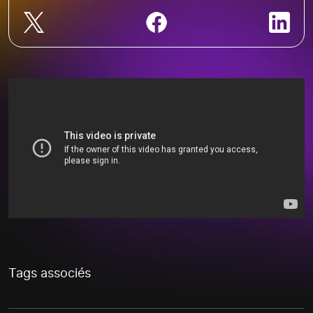
Tags associés