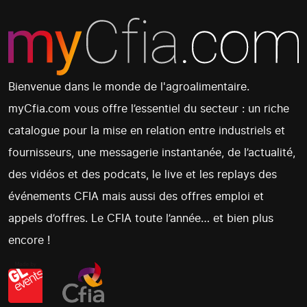
Bienvenue dans le monde de l'agroalimentaire.
myCfia.com vous offre l’essentiel du secteur : un riche
catalogue pour la mise en relation entre industriels et
fournisseurs, une messagerie instantanée, de l’actualité,
des vidéos et des podcats, le live et les replays des
événements CFIA mais aussi des offres emploi et
appels d’offres. Le CFIA toute l’année… et bien plus
encore !