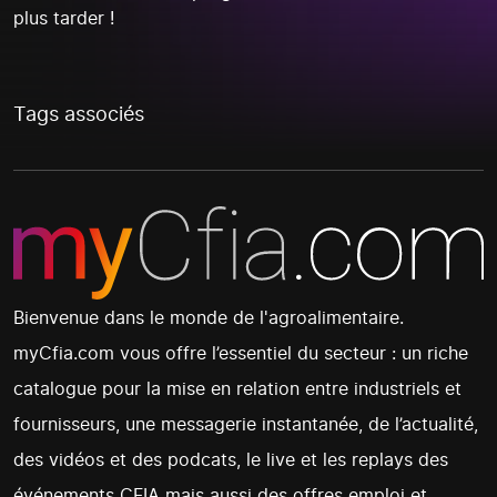
plus tarder !
Tags associés
Bienvenue dans le monde de l'agroalimentaire.
myCfia.com vous offre l’essentiel du secteur : un riche
catalogue pour la mise en relation entre industriels et
fournisseurs, une messagerie instantanée, de l’actualité,
des vidéos et des podcats, le live et les replays des
événements CFIA mais aussi des offres emploi et