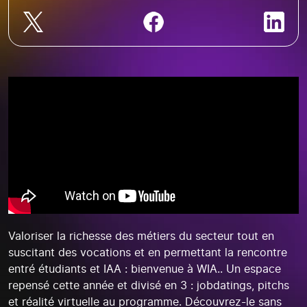
Valoriser la richesse des métiers du secteur tout en
suscitant des vocations et en permettant la rencontre
entré étudiants et IAA : bienvenue à WIA.. Un espace
repensé cette année et divisé en 3 : jobdatings, pitchs
et réalité virtuelle au programme. Découvrez-le sans