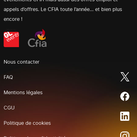
appels d’offres. Le CFIA toute l’année… et bien plus
encore !
Nous contacter
FAQ
Mentions légales
CGU
Politique de cookies