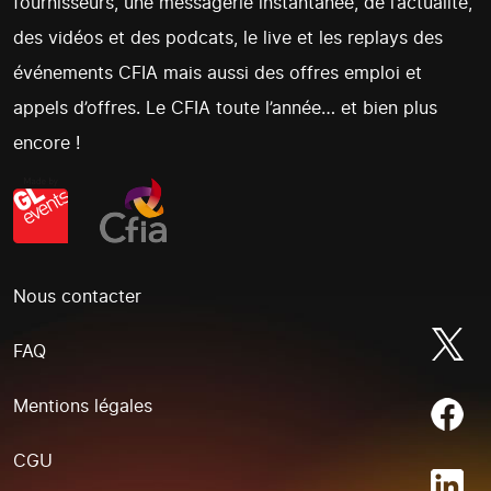
fournisseurs, une messagerie instantanée, de l’actualité,
des vidéos et des podcats, le live et les replays des
événements CFIA mais aussi des offres emploi et
appels d’offres. Le CFIA toute l’année… et bien plus
encore !
Nous contacter
FAQ
Mentions légales
CGU