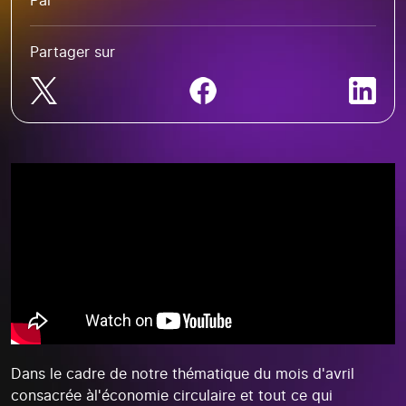
Par
Partager sur
Dans le cadre de notre thématique du mois d'avril
consacrée àl'économie circulaire et tout ce qui