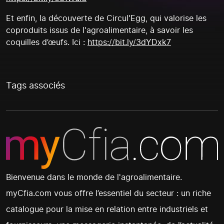
Et enfin, la découverte de Circul'Egg, qui valorise les
coproduits issus de l'agroalimentaire, à savoir les
coquilles d’œufs. Ici :
https://bit.ly/3dYDxk7
Tags associés
Bienvenue dans le monde de l'agroalimentaire.
myCfia.com vous offre l’essentiel du secteur : un riche
catalogue pour la mise en relation entre industriels et